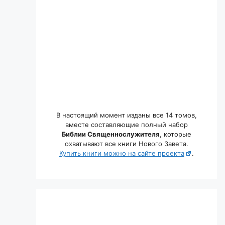
В настоящий момент изданы все 14 томов,
вместе составляющие полный набор
Библии Священнослужителя
, которые
охватывают все книги Нового Завета.
Купить книги можно на сайте проекта
.