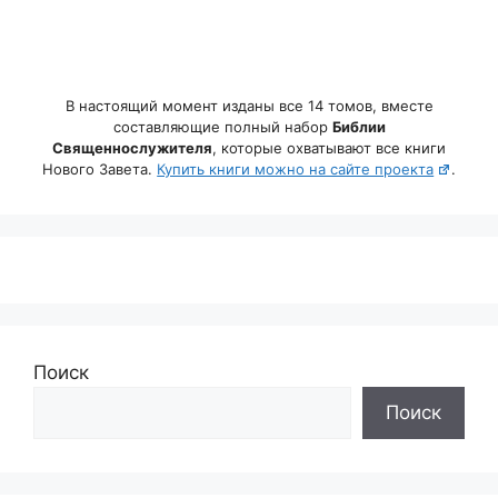
В настоящий момент изданы все 14 томов, вместе
составляющие полный набор
Библии
Священнослужителя
, которые охватывают все книги
Нового Завета.
Купить книги можно на сайте проекта
.
Поиск
Поиск