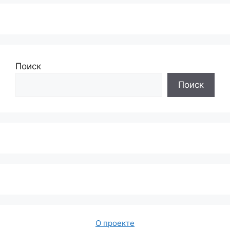
Поиск
Поиск
О проекте