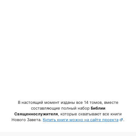
В настоящий момент изданы все 14 томов, вместе
составляющие полный набор
Библии
Священнослужителя
, которые охватывают все книги
Нового Завета.
Купить книги можно на сайте проекта
.