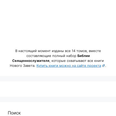
В настоящий момент изданы все 14 томов, вместе
составляющие полный набор
Библии
Священнослужителя
, которые охватывают все книги
Нового Завета.
Купить книги можно на сайте проекта
.
Поиск