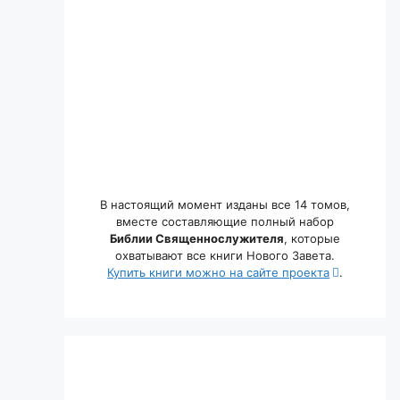
В настоящий момент изданы все 14 томов,
вместе составляющие полный набор
Библии Священнослужителя
, которые
охватывают все книги Нового Завета.
Купить книги можно на сайте проекта
.