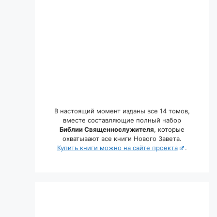
В настоящий момент изданы все 14 томов,
вместе составляющие полный набор
Библии Священнослужителя
, которые
охватывают все книги Нового Завета.
Купить книги можно на сайте проекта
.