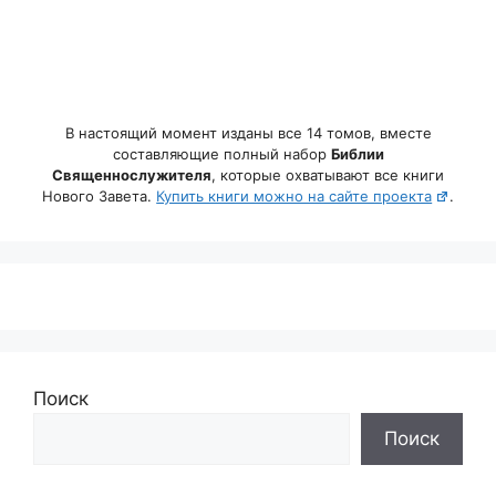
В настоящий момент изданы все 14 томов, вместе
составляющие полный набор
Библии
Священнослужителя
, которые охватывают все книги
Нового Завета.
Купить книги можно на сайте проекта
.
Поиск
Поиск