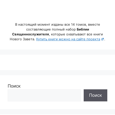
В настоящий момент изданы все 14 томов, вместе
составляющие полный набор
Библии
Священнослужителя
, которые охватывают все книги
Нового Завета.
Купить книги можно на сайте проекта
.
Поиск
Поиск