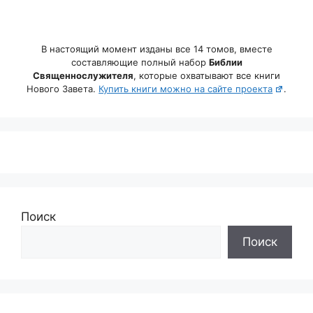
В настоящий момент изданы все 14 томов, вместе
составляющие полный набор
Библии
Священнослужителя
, которые охватывают все книги
Нового Завета.
Купить книги можно на сайте проекта
.
Поиск
Поиск