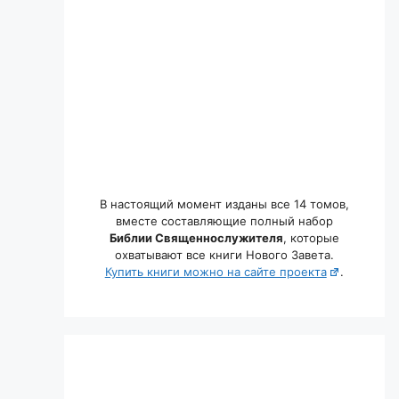
В настоящий момент изданы все 14 томов,
вместе составляющие полный набор
Библии Священнослужителя
, которые
охватывают все книги Нового Завета.
Купить книги можно на сайте проекта
.