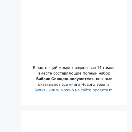
В настоящий момент изданы все 14 томов,
вместе составляющие полный набор
Библии Священнослужителя
, которые
охватывают все книги Нового Завета.
Купить книги можно на сайте проекта
.