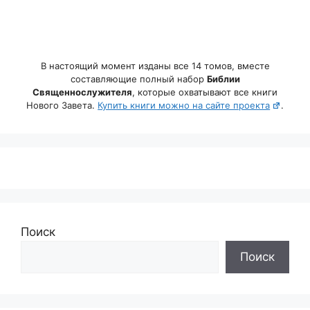
В настоящий момент изданы все 14 томов, вместе
составляющие полный набор
Библии
Священнослужителя
, которые охватывают все книги
Нового Завета.
Купить книги можно на сайте проекта
.
Поиск
Поиск