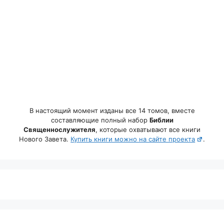
В настоящий момент изданы все 14 томов, вместе
составляющие полный набор
Библии
Священнослужителя
, которые охватывают все книги
Нового Завета.
Купить книги можно на сайте проекта
.