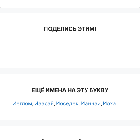
ПОДЕЛИСЬ ЭТИМ!
ЕЩЁ ИМЕНА НА ЭТУ БУКВУ
Иеглом
Иаасай
Иоседек
Ианнаи
Иоха