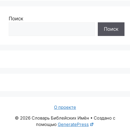
Поиск
Поиск
О проекте
© 2026 Словарь Библейских Имён
• Создано с
помощью
GeneratePress