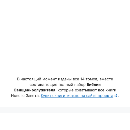
В настоящий момент изданы все 14 томов, вместе
составляющие полный набор
Библии
Священнослужителя
, которые охватывают все книги
Нового Завета.
Купить книги можно на сайте проекта
.