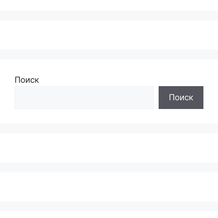
Поиск
Поиск