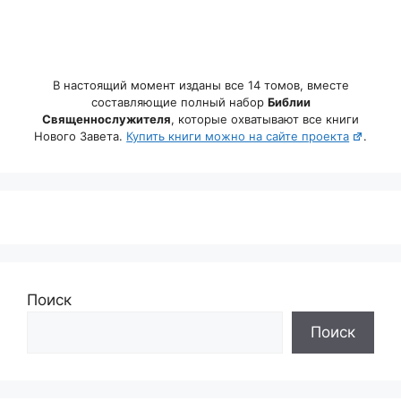
В настоящий момент изданы все 14 томов, вместе
составляющие полный набор
Библии
Священнослужителя
, которые охватывают все книги
Нового Завета.
Купить книги можно на сайте проекта
.
Поиск
Поиск