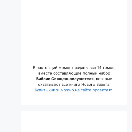
В настоящий момент изданы все 14 томов,
вместе составляющие полный набор
Библии Священнослужителя
, которые
охватывают все книги Нового Завета.
Купить книги можно на сайте проекта
.