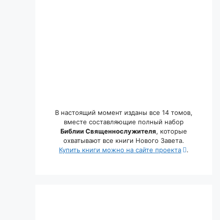
В настоящий момент изданы все 14 томов,
вместе составляющие полный набор
Библии Священнослужителя
, которые
охватывают все книги Нового Завета.
Купить книги можно на сайте проекта
.