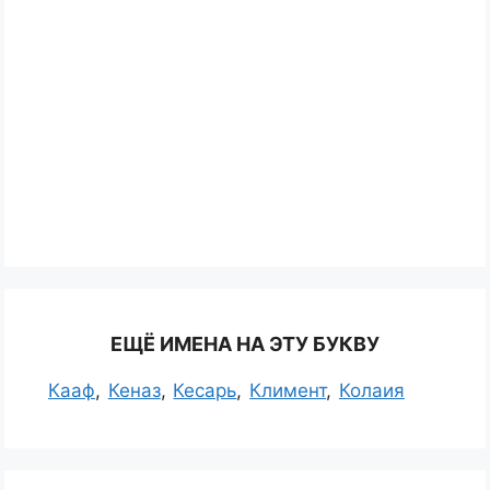
ЕЩЁ ИМЕНА НА ЭТУ БУКВУ
Кааф
Кеназ
Кесарь
Климент
Колаия