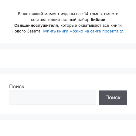
В настоящий момент изданы все 14 томов, вместе
составляющие полный набор
Библии
Священнослужителя
, которые охватывают все книги
Нового Завета.
Купить книги можно на сайте проекта
.
Поиск
Поиск