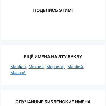
ПОДЕЛИСЬ ЭТИМ!
ЕЩЁ ИМЕНА НА ЭТУ БУКВУ
Матфан
Михаия
Мераиоф
Матфий
Маасай
СЛУЧАЙНЫЕ БИБЛЕЙСКИЕ ИМЕНА