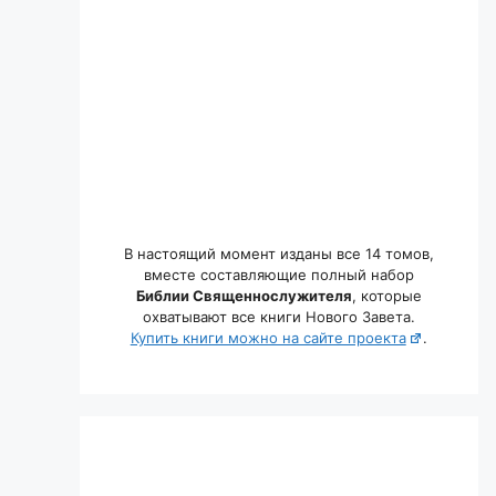
В настоящий момент изданы все 14 томов,
вместе составляющие полный набор
Библии Священнослужителя
, которые
охватывают все книги Нового Завета.
Купить книги можно на сайте проекта
.