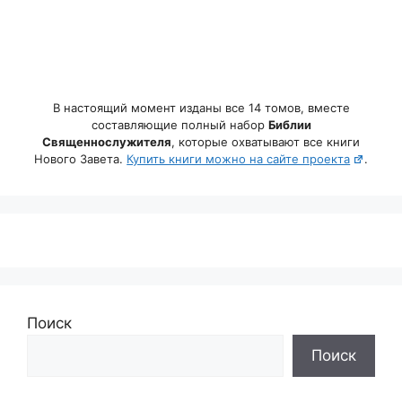
В настоящий момент изданы все 14 томов, вместе
составляющие полный набор
Библии
Священнослужителя
, которые охватывают все книги
Нового Завета.
Купить книги можно на сайте проекта
.
Поиск
Поиск