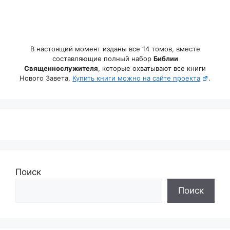
В настоящий момент изданы все 14 томов, вместе
составляющие полный набор
Библии
Священнослужителя
, которые охватывают все книги
Нового Завета.
Купить книги можно на сайте проекта
.
Поиск
Поиск