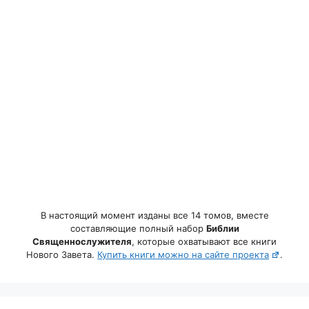
В настоящий момент изданы все 14 томов, вместе
составляющие полный набор
Библии
Священнослужителя
, которые охватывают все книги
Нового Завета.
Купить книги можно на сайте проекта
.