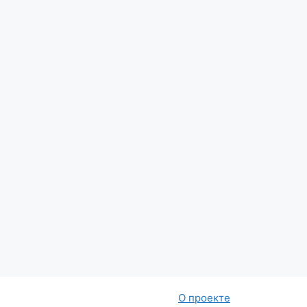
О проекте