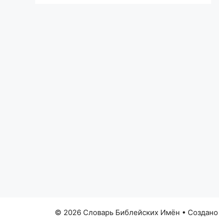
© 2026 Словарь Библейских Имён
• Создан