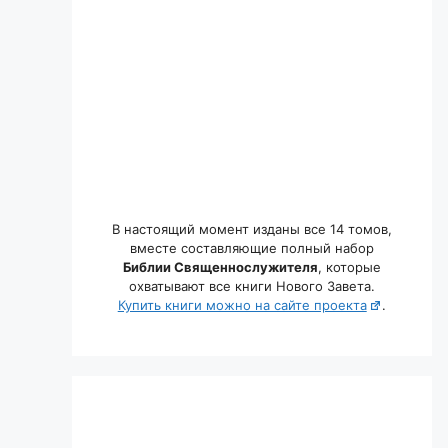
В настоящий момент изданы все 14 томов,
вместе составляющие полный набор
Библии Священнослужителя
, которые
охватывают все книги Нового Завета.
Купить книги можно на сайте проекта
.