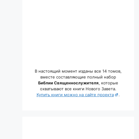
В настоящий момент изданы все 14 томов,
вместе составляющие полный набор
Библии Священнослужителя
, которые
охватывают все книги Нового Завета.
Купить книги можно на сайте проекта
.