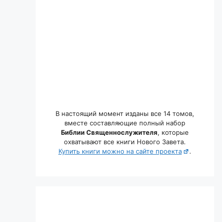
В настоящий момент изданы все 14 томов,
вместе составляющие полный набор
Библии Священнослужителя
, которые
охватывают все книги Нового Завета.
Купить книги можно на сайте проекта
.