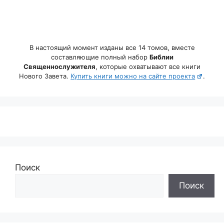
В настоящий момент изданы все 14 томов, вместе
составляющие полный набор
Библии
Священнослужителя
, которые охватывают все книги
Нового Завета.
Купить книги можно на сайте проекта
.
Поиск
Поиск