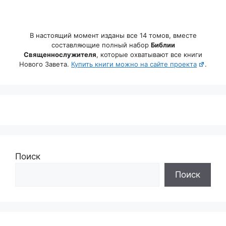
В настоящий момент изданы все 14 томов, вместе
составляющие полный набор
Библии
Священнослужителя
, которые охватывают все книги
Нового Завета.
Купить книги можно на сайте проекта
.
Поиск
Поиск