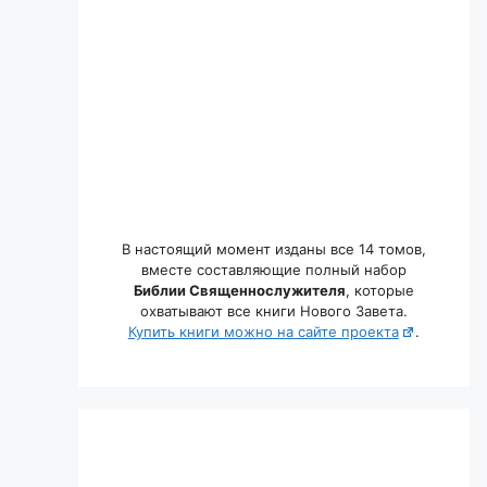
В настоящий момент изданы все 14 томов,
вместе составляющие полный набор
Библии Священнослужителя
, которые
охватывают все книги Нового Завета.
Купить книги можно на сайте проекта
.