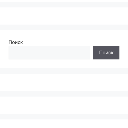
Поиск
Поиск