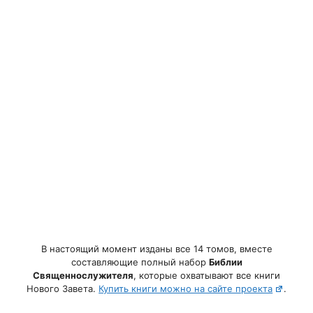
В настоящий момент изданы все 14 томов, вместе
составляющие полный набор
Библии
Священнослужителя
, которые охватывают все книги
Нового Завета.
Купить книги можно на сайте проекта
.