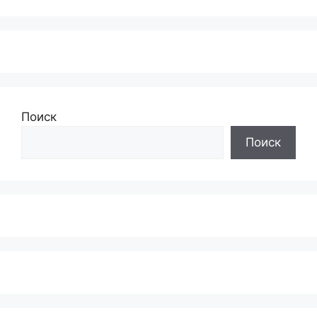
Поиск
Поиск