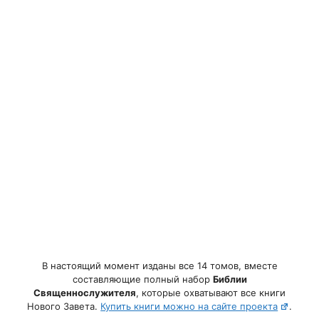
В настоящий момент изданы все 14 томов, вместе
составляющие полный набор
Библии
Священнослужителя
, которые охватывают все книги
Нового Завета.
Купить книги можно на сайте проекта
.