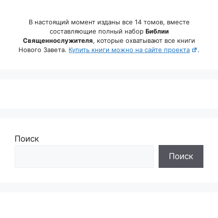
В настоящий момент изданы все 14 томов, вместе
составляющие полный набор
Библии
Священнослужителя
, которые охватывают все книги
Нового Завета.
Купить книги можно на сайте проекта
.
Поиск
Поиск