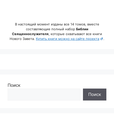
В настоящий момент изданы все 14 томов, вместе
составляющие полный набор
Библии
Священнослужителя
, которые охватывают все книги
Нового Завета.
Купить книги можно на сайте проекта
.
Поиск
Поиск