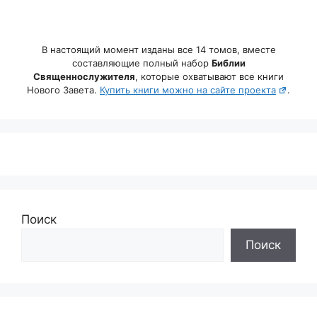
В настоящий момент изданы все 14 томов, вместе
составляющие полный набор
Библии
Священнослужителя
, которые охватывают все книги
Нового Завета.
Купить книги можно на сайте проекта
.
Поиск
Поиск