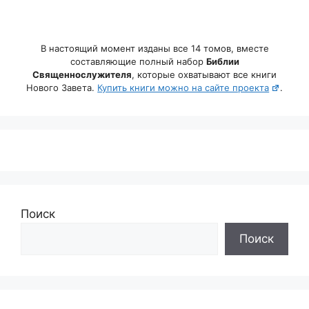
В настоящий момент изданы все 14 томов, вместе
составляющие полный набор
Библии
Священнослужителя
, которые охватывают все книги
Нового Завета.
Купить книги можно на сайте проекта
.
Поиск
Поиск