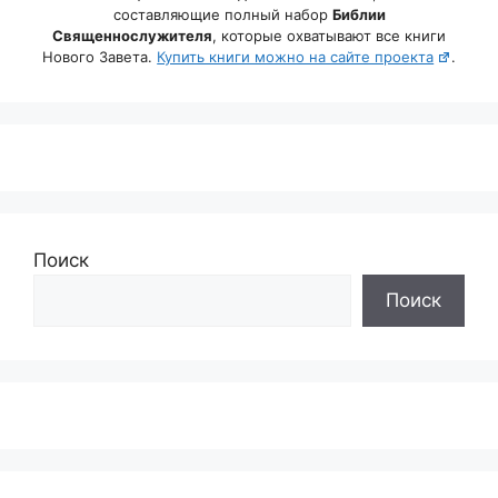
составляющие полный набор
Библии
Священнослужителя
, которые охватывают все книги
Нового Завета.
Купить книги можно на сайте проекта
.
Поиск
Поиск