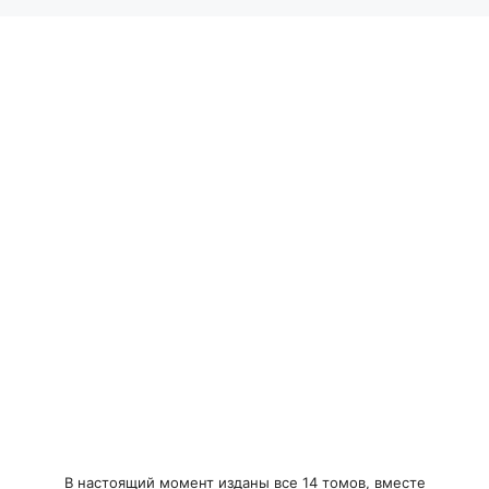
В настоящий момент изданы все 14 томов, вместе