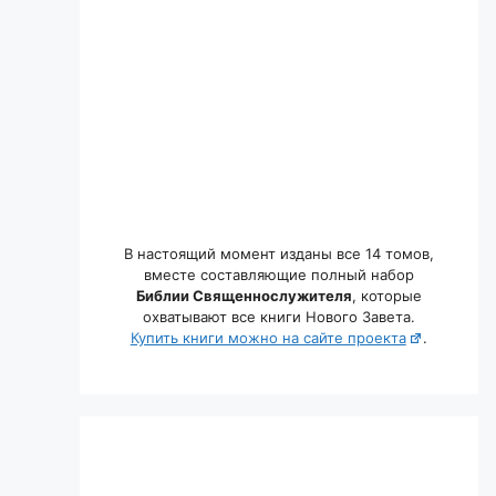
В настоящий момент изданы все 14 томов,
вместе составляющие полный набор
Библии Священнослужителя
, которые
охватывают все книги Нового Завета.
Купить книги можно на сайте проекта
.