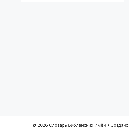
© 2026 Словарь Библейских Имён
• Создан