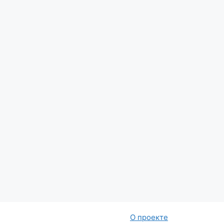
О проекте