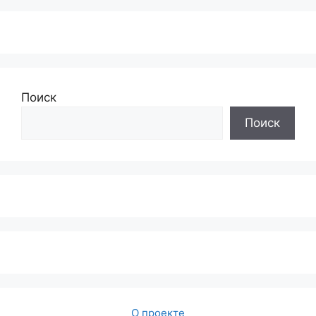
Поиск
Поиск
О проекте