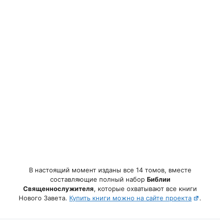
В настоящий момент изданы все 14 томов, вместе
составляющие полный набор
Библии
Священнослужителя
, которые охватывают все книги
Нового Завета.
Купить книги можно на сайте проекта
.