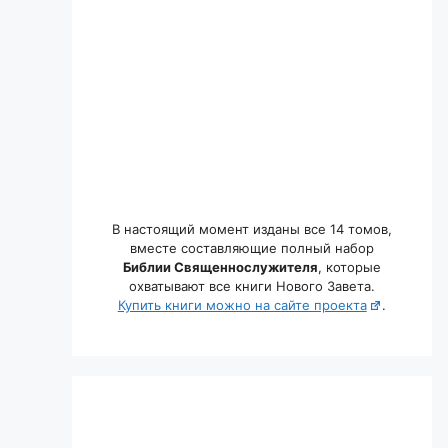
В настоящий момент изданы все 14 томов,
вместе составляющие полный набор
Библии Священнослужителя
, которые
охватывают все книги Нового Завета.
Купить книги можно на сайте проекта
.