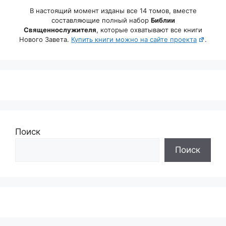
В настоящий момент изданы все 14 томов, вместе
составляющие полный набор
Библии
Священнослужителя
, которые охватывают все книги
Нового Завета.
Купить книги можно на сайте проекта
.
Поиск
Поиск